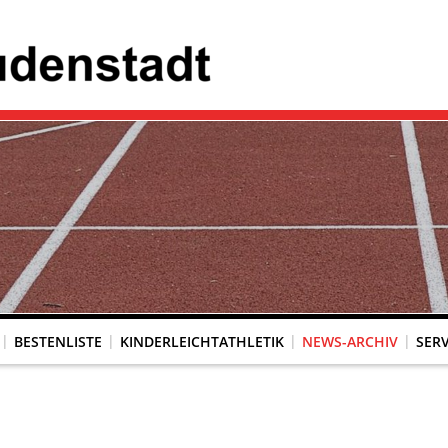
BESTENLISTE
KINDERLEICHTATHLETIK
NEWS-ARCHIV
SERV