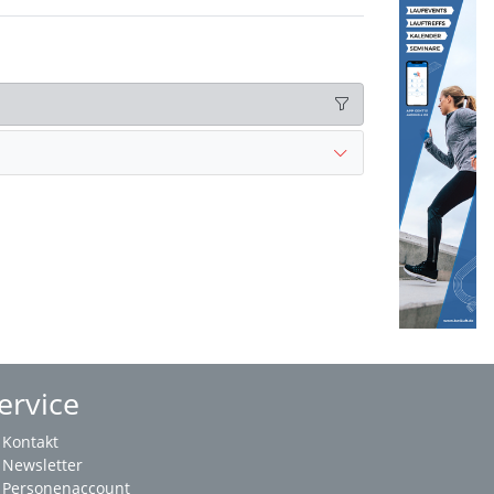
ervice
Kontakt
Newsletter
Personenaccount