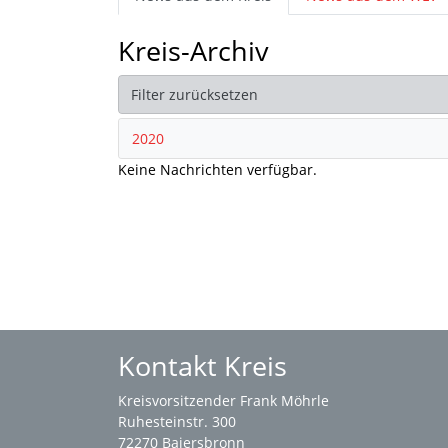
Kreis-Archiv
Filter zurücksetzen
2020
Keine Nachrichten verfügbar.
Kontakt Kreis
Kreisvorsitzender Frank Möhrle
Ruhesteinstr. 300
72270 Baiersbronn