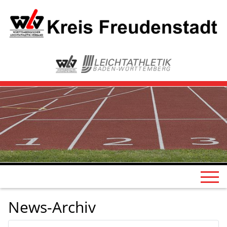
News-Archiv