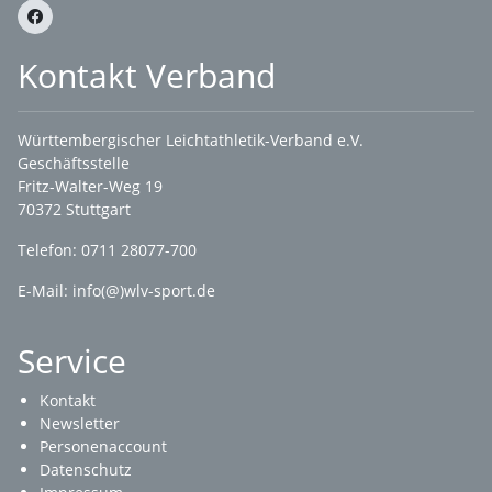
Kontakt Verband
Württembergischer Leichtathletik-Verband e.V.
Geschäftsstelle
Fritz-Walter-Weg 19
70372 Stuttgart
Telefon: 0711 28077-700
E-Mail:
info(@)wlv-sport.de
Service
Kontakt
Newsletter
Personenaccount
Datenschutz