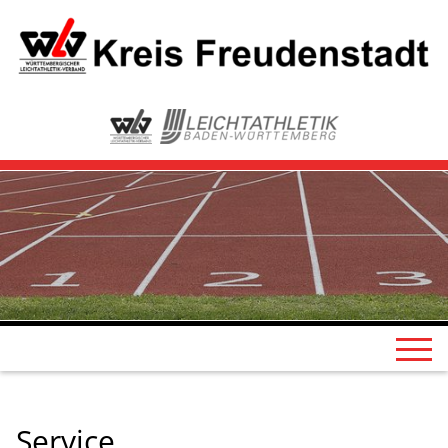
Service