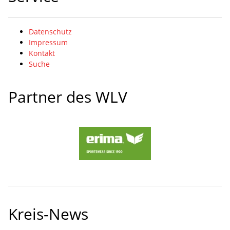
Datenschutz
Impressum
Kontakt
Suche
Partner des WLV
Kreis-News