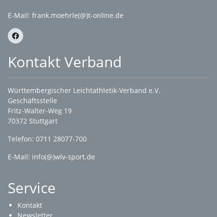
E-Mail: frank.moehrle(@)t-online.de
Kontakt Verband
Württembergischer Leichtathletik-Verband e.V.
Geschäftsstelle
Fritz-Walter-Weg 19
70372 Stuttgart
Telefon: 0711 28077-700
E-Mail:
info(@)wlv-sport.de
Service
Kontakt
Newsletter