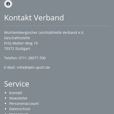
Kontakt Verband
Württembergischer Leichtathletik-Verband e.V.
Geschäftsstelle
Fritz-Walter-Weg 19
70372 Stuttgart
Telefon: 0711 28077-700
E-Mail:
info(@)wlv-sport.de
Service
Kontakt
Newsletter
Personenaccount
Datenschutz