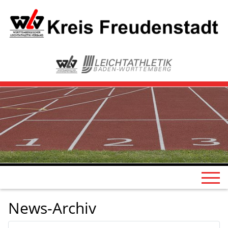
News-Archiv