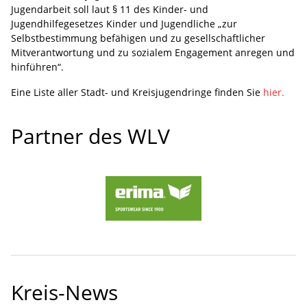
Jugendarbeit soll laut § 11 des Kinder- und
Jugendhilfegesetzes Kinder und Jugendliche „zur
Selbstbestimmung befähigen und zu gesellschaftlicher
Mitverantwortung und zu sozialem Engagement anregen und
hinführen“.
Eine Liste aller Stadt- und Kreisjugendringe finden Sie
hier.
Partner des WLV
Kreis-News