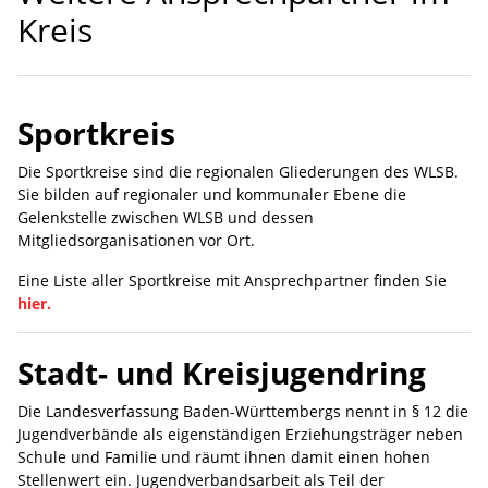
Kreis
Sportkreis
Die Sportkreise sind die regionalen Gliederungen des WLSB.
Sie bilden auf regionaler und kommunaler Ebene die
Gelenkstelle zwischen WLSB und dessen
Mitgliedsorganisationen vor Ort.
Eine Liste aller Sportkreise mit Ansprechpartner finden Sie
hier.
Stadt- und Kreisjugendring
Die Landesverfassung Baden-Württembergs nennt in § 12 die
Jugendverbände als eigenständigen Erziehungsträger neben
Schule und Familie und räumt ihnen damit einen hohen
Stellenwert ein. Jugendverbandsarbeit als Teil der