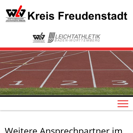
Weitere Ansprechpartner im