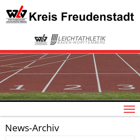
News-Archiv