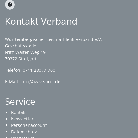
Kontakt Verband
Württembergischer Leichtathletik-Verband e.V.
Geschäftsstelle
Fritz-Walter-Weg 19
70372 Stuttgart
Telefon: 0711 28077-700
E-Mail:
info(@)wlv-sport.de
Service
Kontakt
Newsletter
Personenaccount
Datenschutz