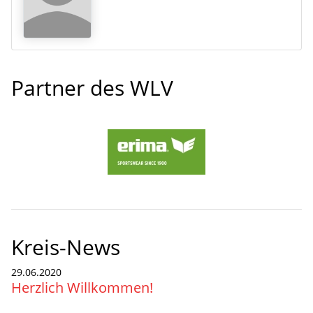
Partner des WLV
Kreis-News
29.06.2020
Herzlich Willkommen!