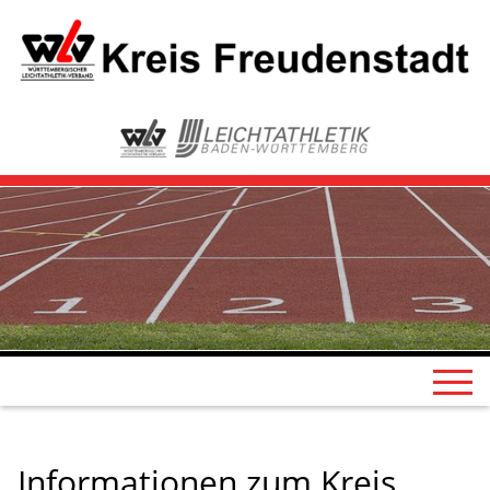
Informationen zum Kreis