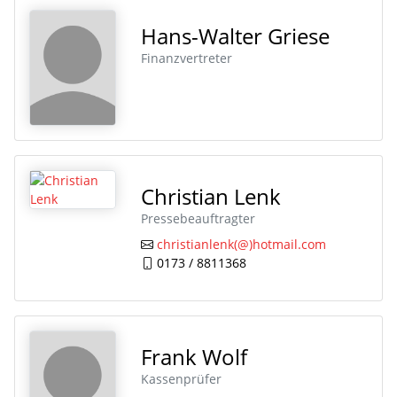
Hans-Walter Griese
Finanzvertreter
Christian Lenk
Pressebeauftragter
christianlenk(@)hotmail.com
0173 / 8811368
Frank Wolf
Kassenprüfer