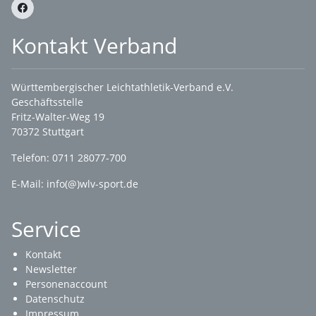
Kontakt Verband
Württembergischer Leichtathletik-Verband e.V.
Geschäftsstelle
Fritz-Walter-Weg 19
70372 Stuttgart
Telefon: 0711 28077-700
E-Mail:
info(@)wlv-sport.de
Service
Kontakt
Newsletter
Personenaccount
Datenschutz
Impressum