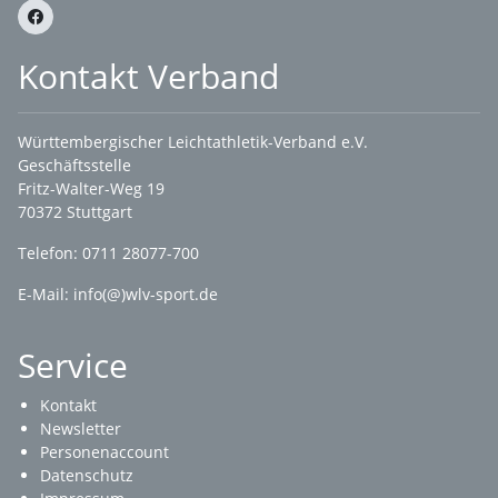
Kontakt Verband
Württembergischer Leichtathletik-Verband e.V.
Geschäftsstelle
Fritz-Walter-Weg 19
70372 Stuttgart
Telefon: 0711 28077-700
E-Mail:
info(@)wlv-sport.de
Service
Kontakt
Newsletter
Personenaccount
Datenschutz