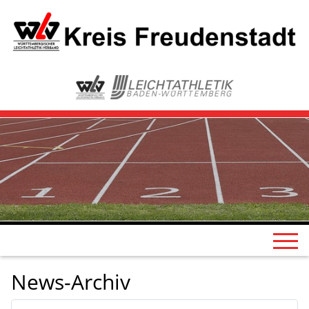
News-Archiv