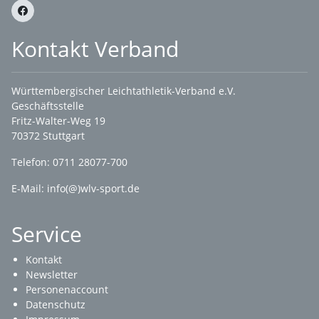
Kontakt Verband
Württembergischer Leichtathletik-Verband e.V.
Geschäftsstelle
Fritz-Walter-Weg 19
70372 Stuttgart
Telefon: 0711 28077-700
E-Mail:
info(@)wlv-sport.de
Service
Kontakt
Newsletter
Personenaccount
Datenschutz