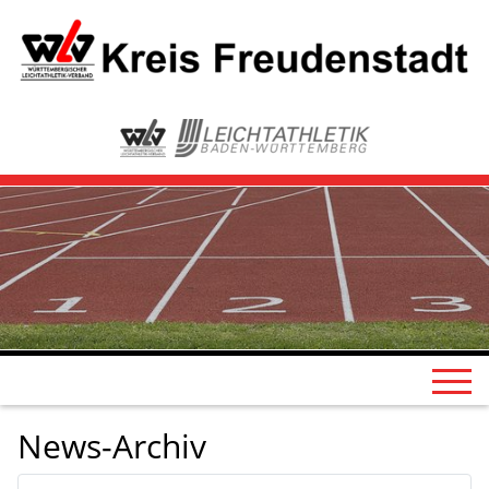
News-Archiv