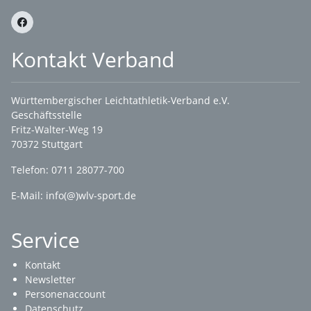
Kontakt Verband
Württembergischer Leichtathletik-Verband e.V.
Geschäftsstelle
Fritz-Walter-Weg 19
70372 Stuttgart
Telefon: 0711 28077-700
E-Mail:
info(@)wlv-sport.de
Service
Kontakt
Newsletter
Personenaccount
Datenschutz