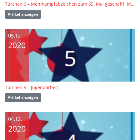
Türchen 6 – Mehrkampfabzeichen zum 65. Mal geschafft: Manfred Erdmann
Artikel anzeigen
05.12.
2020
Türchen 5 – Jugendarbeit
Artikel anzeigen
04.12.
2020