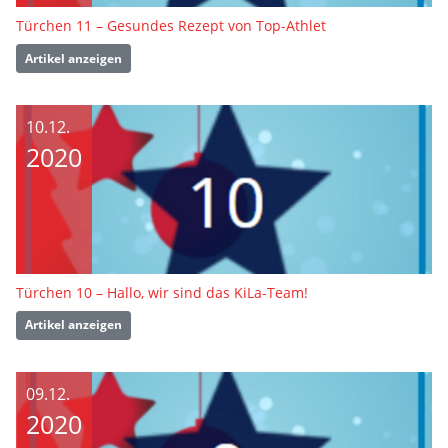
Türchen 11 – Gesundes Rezept von Top-Athlet
Artikel anzeigen
10.12.
2020
Türchen 10 – Hallo, wir sind das KiLa-Team!
Artikel anzeigen
09.12.
2020