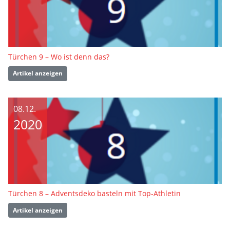
Türchen 9 – Wo ist denn das?
Artikel anzeigen
08.12.
2020
Türchen 8 – Adventsdeko basteln mit Top-Athletin
Artikel anzeigen