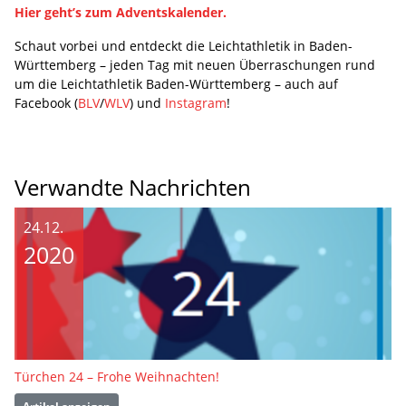
Hier geht’s zum Adventskalender.
Schaut vorbei und entdeckt die Leichtathletik in Baden-
Württemberg – jeden Tag mit neuen Überraschungen rund
um die Leichtathletik Baden-Württemberg – auch auf
Facebook (
BLV
/
WLV
) und
Instagram
!
Verwandte Nachrichten
24.12.
2020
Türchen 24 – Frohe Weihnachten!