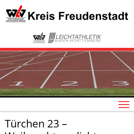
Türchen 23 –