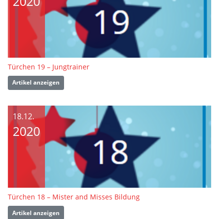
2020
Türchen 19 – Jungtrainer
Artikel anzeigen
18.12.
2020
Türchen 18 – Mister and Misses Bildung
Artikel anzeigen