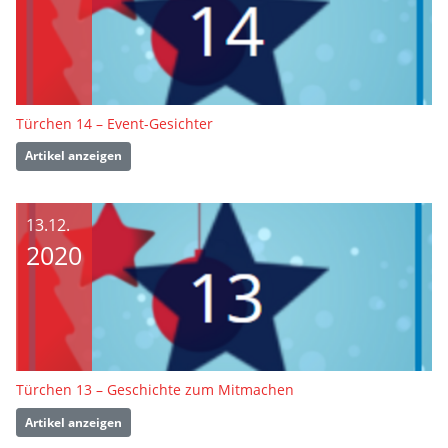
Türchen 14 – Event-Gesichter
Artikel anzeigen
13.12.
2020
Türchen 13 – Geschichte zum Mitmachen
Artikel anzeigen