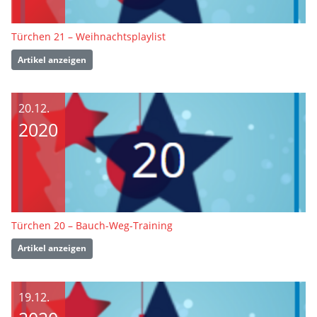
Türchen 21 – Weihnachtsplaylist
Artikel anzeigen
20.12.
2020
Türchen 20 – Bauch-Weg-Training
Artikel anzeigen
19.12.