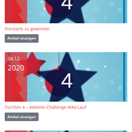
Freistarts zu gewinnen
Artikel anzeigen
04.12.
2020
Türchen 4 – Advents-Challenge Niko-Lauf
Artikel anzeigen