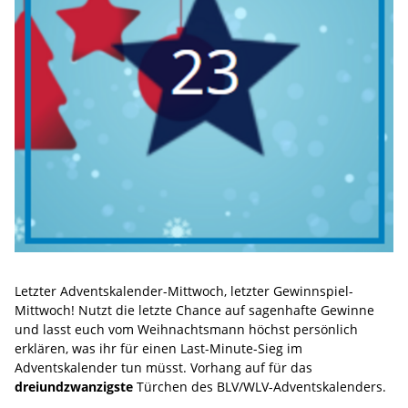
Letzter Adventskalender-Mittwoch, letzter Gewinnspiel-
Mittwoch! Nutzt die letzte Chance auf sagenhafte Gewinne
und lasst euch vom Weihnachtsmann höchst persönlich
erklären, was ihr für einen Last-Minute-Sieg im
Adventskalender tun müsst. Vorhang auf für das
dreiundzwanzigste
Türchen des BLV/WLV-Adventskalenders.