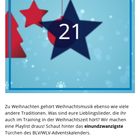
Zu Weihnachten gehört Weihnachtsmusik ebenso wie viele
andere Traditionen. Was sind eure Lieblingslieder, die ihr
auch im Training in der Weihnachtszeit hört? Wir machen
eine Playlist draus! Schaut hinter das
einundzwanzigste
Türchen des BLV/WLV-Adventskalenders.