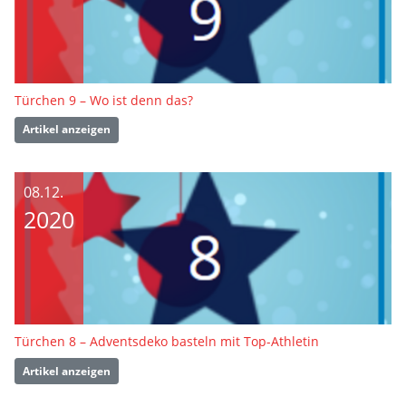
Türchen 9 – Wo ist denn das?
Artikel anzeigen
08.12.
2020
Türchen 8 – Adventsdeko basteln mit Top-Athletin
Artikel anzeigen