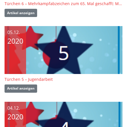
Türchen 6 – Mehrkampfabzeichen zum 65. Mal geschafft: Manfred Erdmann
Artikel anzeigen
05.12.
2020
Türchen 5 – Jugendarbeit
Artikel anzeigen
04.12.
2020