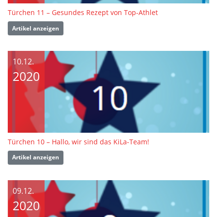
Türchen 11 – Gesundes Rezept von Top-Athlet
Artikel anzeigen
10.12.
2020
Türchen 10 – Hallo, wir sind das KiLa-Team!
Artikel anzeigen
09.12.
2020