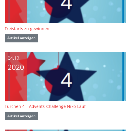
Freistarts zu gewinnen
Artikel anzeigen
04.12.
2020
Türchen 4 – Advents-Challenge Niko-Lauf
Artikel anzeigen