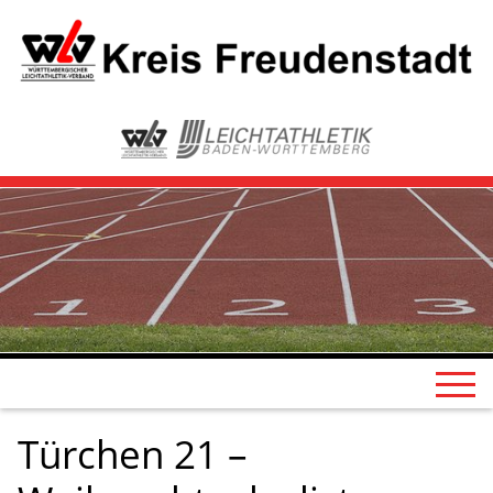
Türchen 21 –