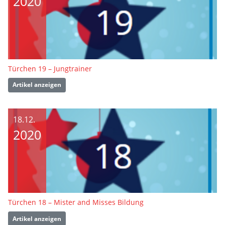
2020
Türchen 19 – Jungtrainer
Artikel anzeigen
18.12.
2020
Türchen 18 – Mister and Misses Bildung
Artikel anzeigen