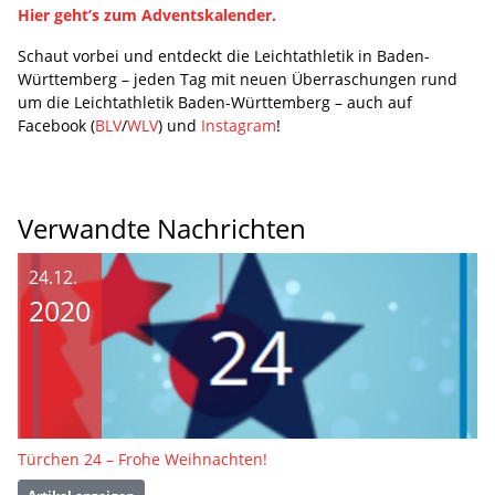
Hier geht’s zum Adventskalender.
Schaut vorbei und entdeckt die Leichtathletik in Baden-
Württemberg – jeden Tag mit neuen Überraschungen rund
um die Leichtathletik Baden-Württemberg – auch auf
Facebook (
BLV
/
WLV
) und
Instagram
!
Verwandte Nachrichten
24.12.
2020
Türchen 24 – Frohe Weihnachten!