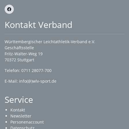
Kontakt Verband
Württembergischer Leichtathletik-Verband e.V.
Geschäftsstelle
Fritz-Walter-Weg 19
70372 Stuttgart
Telefon: 0711 28077-700
E-Mail:
info(@)wlv-sport.de
Service
Kontakt
Newsletter
Personenaccount
Datenschutz