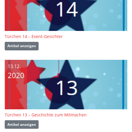
Türchen 14 – Event-Gesichter
Artikel anzeigen
13.12.
2020
Türchen 13 – Geschichte zum Mitmachen
Artikel anzeigen