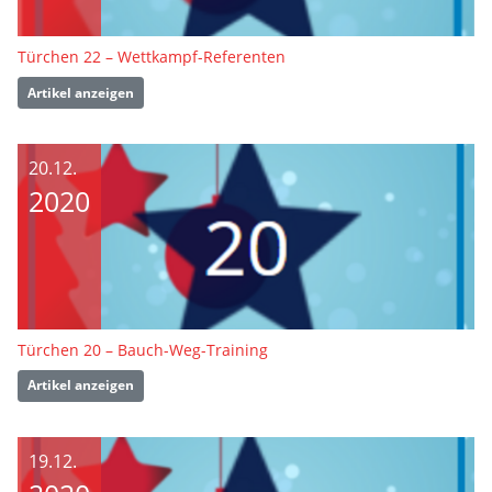
Türchen 22 – Wettkampf-Referenten
Artikel anzeigen
20.12.
2020
Türchen 20 – Bauch-Weg-Training
Artikel anzeigen
19.12.