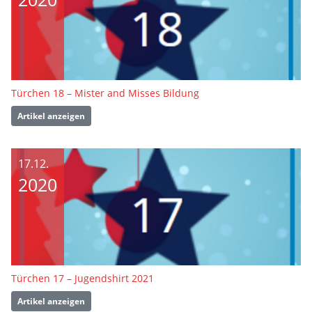
Türchen 18 – Mister and Misses Bildung
Artikel anzeigen
17.12.
2020
Türchen 17 – Jugendshirt 2021
Artikel anzeigen