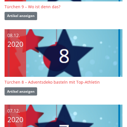
Türchen 9 – Wo ist denn das?
Artikel anzeigen
08.12.
2020
Türchen 8 – Adventsdeko basteln mit Top-Athletin
Artikel anzeigen
07.12.
2020