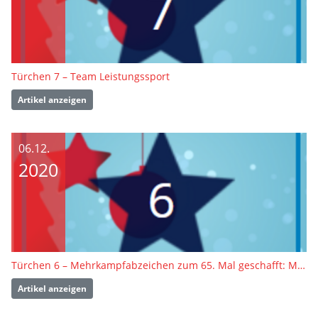
Türchen 7 – Team Leistungssport
Artikel anzeigen
06.12.
2020
Türchen 6 – Mehrkampfabzeichen zum 65. Mal geschafft: Manfred Erdmann
Artikel anzeigen