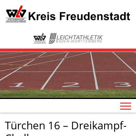
Türchen 16 – Dreikampf-