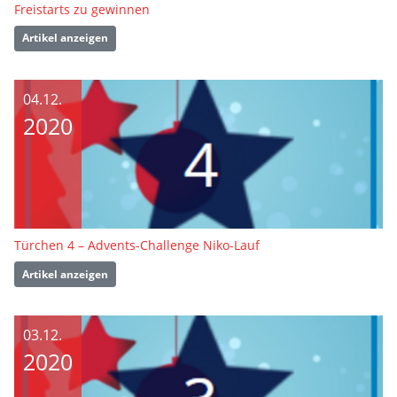
Freistarts zu gewinnen
Artikel anzeigen
04.12.
2020
Türchen 4 – Advents-Challenge Niko-Lauf
Artikel anzeigen
03.12.
2020