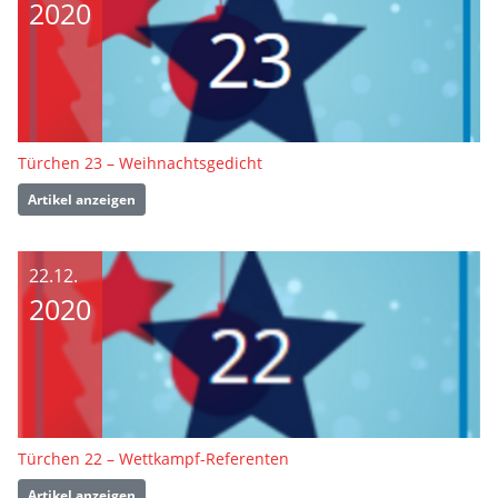
2020
Türchen 23 – Weihnachtsgedicht
Artikel anzeigen
22.12.
2020
Türchen 22 – Wettkampf-Referenten
Artikel anzeigen