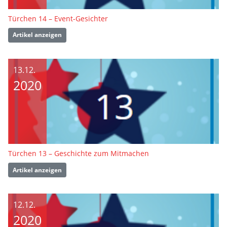
Türchen 14 – Event-Gesichter
Artikel anzeigen
13.12.
2020
Türchen 13 – Geschichte zum Mitmachen
Artikel anzeigen
12.12.
2020