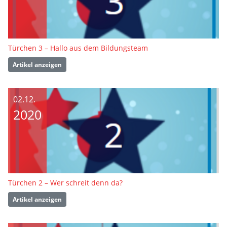
Türchen 3 – Hallo aus dem Bildungsteam
Artikel anzeigen
02.12.
2020
Türchen 2 – Wer schreit denn da?
Artikel anzeigen