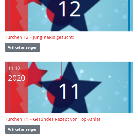
Türchen 12 – Jung-KaRis gesucht!
Artikel anzeigen
11.12.
2020
Türchen 11 – Gesundes Rezept von Top-Athlet
Artikel anzeigen