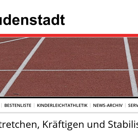
BESTENLISTE
KINDERLEICHTATHLETIK
NEWS-ARCHIV
SERV
etchen, Kräftigen und Stabilis