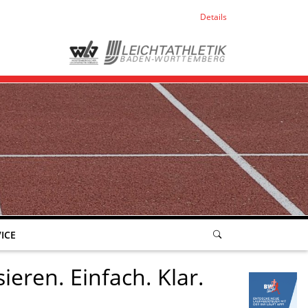
Details
ICE
ieren. Einfach. Klar.