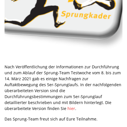
Nach Veröffentlichung der Informationen zur Durchführung
und zum Ablauf der Sprung-Team Testwoche vom 8. bis zum
14. März 2021 gab es einige Nachfragen zur
Auftaktbewegung des 5er-Sprunglaufs. In der nachfolgenden
überarbeiteten Version sind die
Durchführungsbestimmungen zum 5er-Sprunglauf
detaillierter beschrieben und mit Bildern hinterlegt. Die
überarbeitete Version finden Sie
hier
.
Das Sprung-Team freut sich auf Eure Teilnahme.