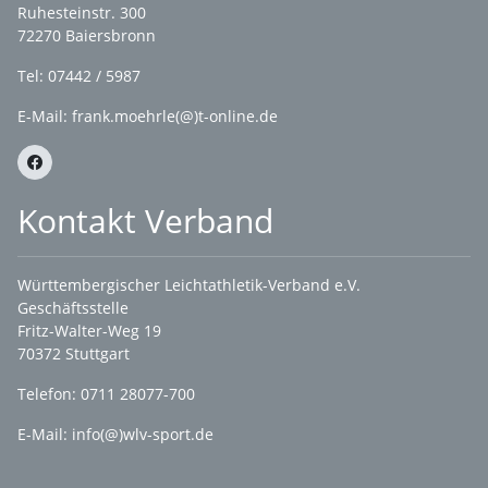
Ruhesteinstr. 300
72270 Baiersbronn
Tel: 07442 / 5987
E-Mail: frank.moehrle(@)t-online.de
Kontakt Verband
Württembergischer Leichtathletik-Verband e.V.
Geschäftsstelle
Fritz-Walter-Weg 19
70372 Stuttgart
Telefon: 0711 28077-700
E-Mail:
info(@)wlv-sport.de