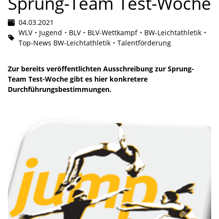
Sprung-Team Test-Woche
04.03.2021
WLV
Jugend
BLV
BLV-Wettkampf
BW-Leichtathletik
Top-News BW-Leichtathletik
Talentförderung
Zur bereits veröffentlichten Ausschreibung zur Sprung-
Team Test-Woche gibt es hier konkretere
Durchführungsbestimmungen.