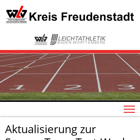
Aktualisierung zur