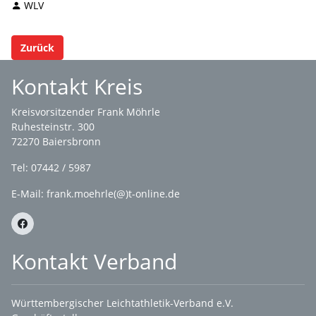
WLV
Zurück
Kontakt Kreis
Kreisvorsitzender Frank Möhrle
Ruhesteinstr. 300
72270 Baiersbronn
Tel: 07442 / 5987
E-Mail: frank.moehrle(@)t-online.de
Kontakt Verband
Württembergischer Leichtathletik-Verband e.V.