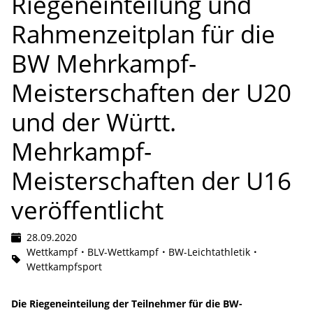
Riegeneinteilung und
Rahmenzeitplan für die
BW Mehrkampf-
Meisterschaften der U20
und der Württ.
Mehrkampf-
Meisterschaften der U16
veröffentlicht
28.09.2020
Wettkampf
BLV-Wettkampf
BW-Leichtathletik
Wettkampfsport
Die Riegeneinteilung der Teilnehmer für die BW-