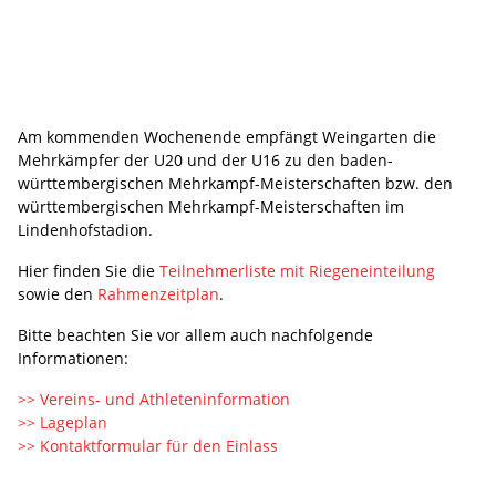
Am kommenden Wochenende empfängt Weingarten die
Mehrkämpfer der U20 und der U16 zu den baden-
württembergischen Mehrkampf-Meisterschaften bzw. den
württembergischen Mehrkampf-Meisterschaften im
Lindenhofstadion.
Hier finden Sie die
Teilnehmerliste mit Riegeneinteilung
sowie den
Rahmenzeitplan
.
Bitte beachten Sie vor allem auch nachfolgende
Informationen:
>> Vereins- und Athleteninformation
>> Lageplan
>> Kontaktformular für den Einlass