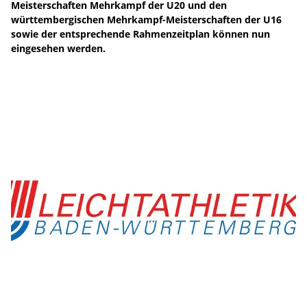
Meisterschaften Mehrkampf der U20 und den
württembergischen Mehrkampf-Meisterschaften der U16
sowie der entsprechende Rahmenzeitplan können nun
eingesehen werden.