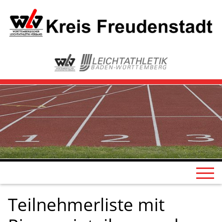
Teilnehmerliste mit