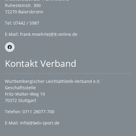
Ruhesteinstr. 300
72270 Baiersbronn
Tel: 07442 / 5987
E-Mail: frank.moehrle(@)t-online.de
Kontakt Verband
Württembergischer Leichtathletik-Verband e.V.
Geschäftsstelle
Fritz-Walter-Weg 19
70372 Stuttgart
Telefon: 0711 28077-700
E-Mail:
info(@)wlv-sport.de