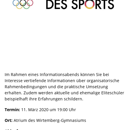
Im Rahmen eines Informationsabends können Sie bei
Interesse vertiefende Informationen über organisatorische
Rahmenbedingungen und die praktische Umsetzung
erhalten. Zudem werden aktuelle und ehemalige Eliteschüler
beispielhaft ihre Erfahrungen schildern.
Termin:
11. März 2020 um 19:00 Uhr
Ort:
Atrium des Wirtemberg-Gymnasiums