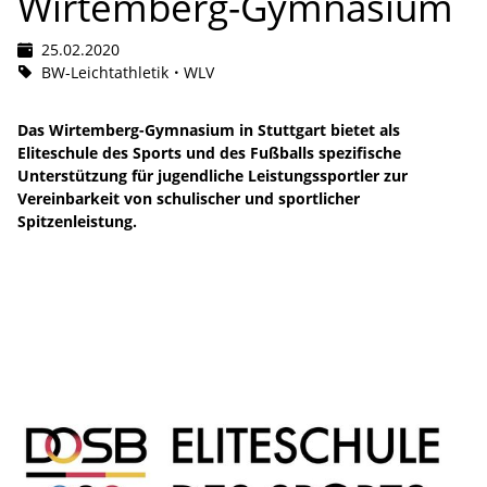
Wirtemberg-Gymnasium
25.02.2020
BW-Leichtathletik
WLV
Das Wirtemberg-Gymnasium in Stuttgart bietet als
Eliteschule des Sports und des Fußballs spezifische
Unterstützung für jugendliche Leistungssportler zur
Vereinbarkeit von schulischer und sportlicher
Spitzenleistung.