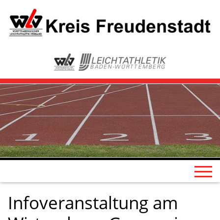
Infoveranstaltung am