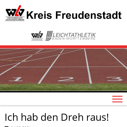
Ich hab den Dreh raus!