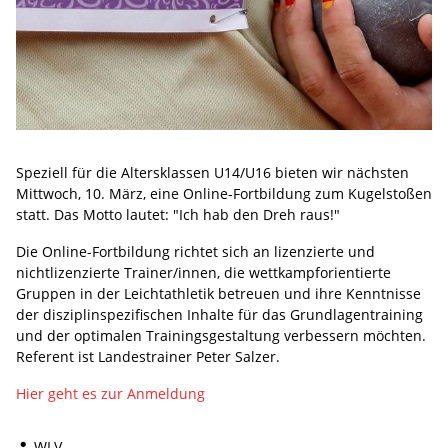
Speziell für die Altersklassen U14/U16 bieten wir nächsten
Mittwoch, 10. März, eine Online-Fortbildung zum Kugelstoßen
statt. Das Motto lautet: "Ich hab den Dreh raus!"
Die Online-Fortbildung richtet sich an lizenzierte und
nichtlizenzierte Trainer/innen, die wettkampforientierte
Gruppen in der Leichtathletik betreuen und ihre Kenntnisse
der disziplinspezifischen Inhalte für das Grundlagentraining
und der optimalen Trainingsgestaltung verbessern möchten.
Referent ist Landestrainer Peter Salzer.
Hier geht es zur Anmeldung
WLV