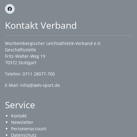
Kontakt Verband
Württembergischer Leichtathletik-Verband e.V.
Geschäftsstelle
Fritz-Walter-Weg 19
70372 Stuttgart
Telefon: 0711 28077-700
E-Mail:
info(@)wlv-sport.de
Service
Kontakt
Newsletter
Personenaccount
Datenschutz