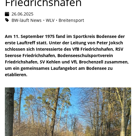
Friedrichshafen
26.06.2025
BW-läuft News
WLV
Breitensport
Am 11. September 1975 fand im Sportkreis Bodensee der
erste Lauftreff statt. Unter der Leitung von Peter Joksch
schlossen sich Interessierte des VfB Friedrichshafen, RSV
Seerose Friedrichshafen, Bodenseeschulsportverein
Friedrichshafen, SV Kehlen und VfL Brochenzell zusammen,
um ein gemeinsames Laufangebot am Bodensee zu
etablieren.