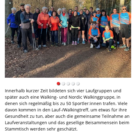
Innerhalb kurzer Zeit bildeten sich vier Laufgruppen und
später auch eine Walking- und Nordic Walkinggruppe, in
denen sich regelmäßig bis zu 50 Sportler:innen trafen. Viele
davon kommen in den Lauf-/Walkingtreff, um etwas für ihre
Gesundheit zu tun, aber auch die gemeinsame Teilnahme an
Laufveranstaltungen und das gesellige Beisammensein beim
Stammtisch werden sehr geschätzt.