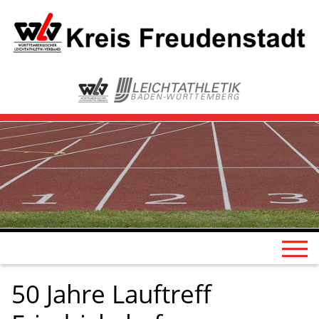
50 Jahre Lauftreff